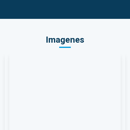
Imagenes