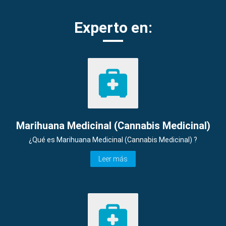
Experto en:
Marihuana Medicinal (Cannabis Medicinal)
¿Qué es Marihuana Medicinal (Cannabis Medicinal) ?
Leer más