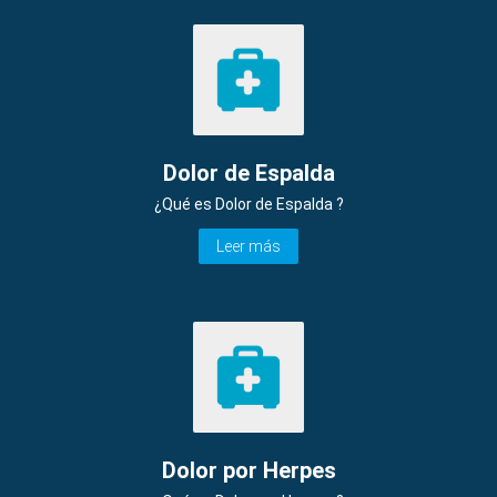
Dolor de Espalda
¿Qué es Dolor de Espalda ?
Leer más
Dolor por Herpes