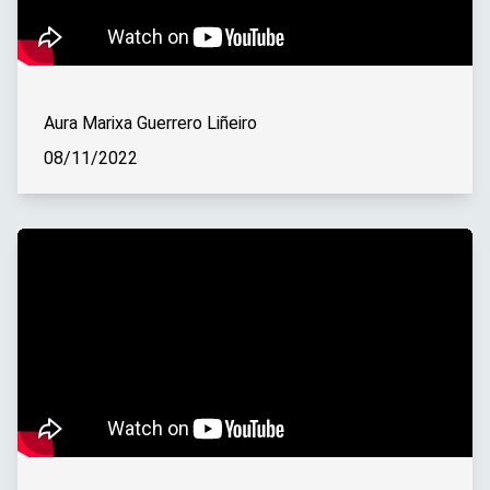
Aura Marixa Guerrero Liñeiro
08/11/2022