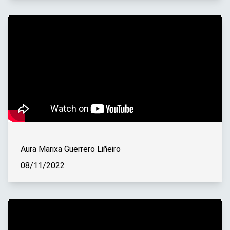
Aura Marixa Guerrero Liñeiro
08/11/2022