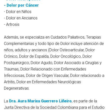
-
Dolor por Cáncer
- Dolor en Niños
- Dolor en Ancianos
- Artrosis
Además, se especializa en Cuidados Paliativos, Terapias
Complementarias y todo tipo de Dolor incluye atención de
niños, adultos y ancianos (Dolor Osteoarticular, Dolor
Crónico, Dolor de Espalda, Dolor Oncológico, Dolor
Postquirúrgico, Dolor Agudo, Dolor Asociado a Cirugías y
Traumas, Dolor Relacionado con Enfermedades
Infecciosas, Dolor de Origen Vascular, Dolor relacionado a
Artritis, Dolor en Enfermedades Neurológicas
Degenerativas.
La
Dra.
Aura Marixa Guerrero Liñeiro
, es parte de la
Junta Directiva de la Sociedad Colombiana para el Estudio