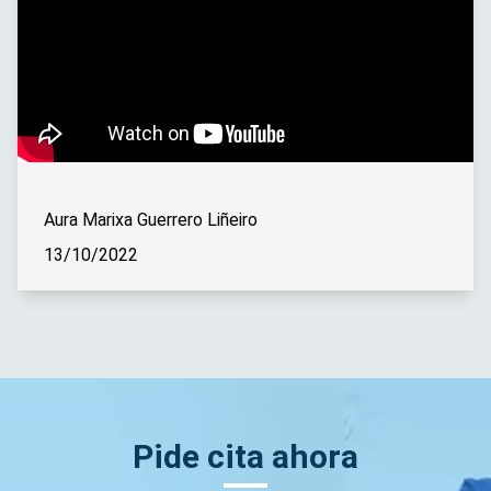
Aura Marixa Guerrero Liñeiro
13/10/2022
Pide cita ahora