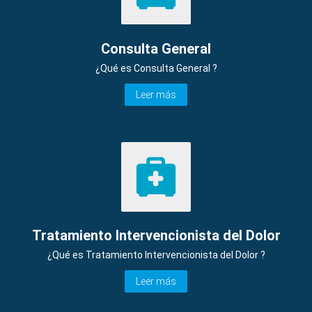
Consulta General
¿Qué es Consulta General ?
Leer más
Tratamiento Intervencionista del Dolor
¿Qué es Tratamiento Intervencionista del Dolor ?
Leer más