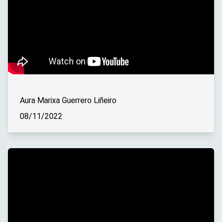
Aura Marixa Guerrero Liñeiro
08/11/2022