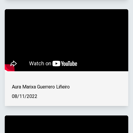
Aura Marixa Guerrero Liñeiro
08/11/2022