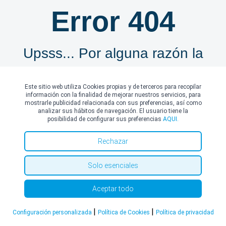
Este sitio web utiliza Cookies propias y de terceros para recopilar
información con la finalidad de mejorar nuestros servicios, para
mostrarle publicidad relacionada con sus preferencias, así como
analizar sus hábitos de navegación. El usuario tiene la
posibilidad de configurar sus preferencias
AQUI.
Rechazar
Enfermedades, Pruebas y
Solo esenciales
Tratamientos
Aceptar todo
|
|
Configuración personalizada
Política de Cookies
Política de privacidad