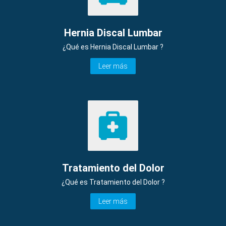
Hernia Discal Lumbar
¿Qué es Hernia Discal Lumbar ?
Leer más
Tratamiento del Dolor
¿Qué es Tratamiento del Dolor ?
Leer más