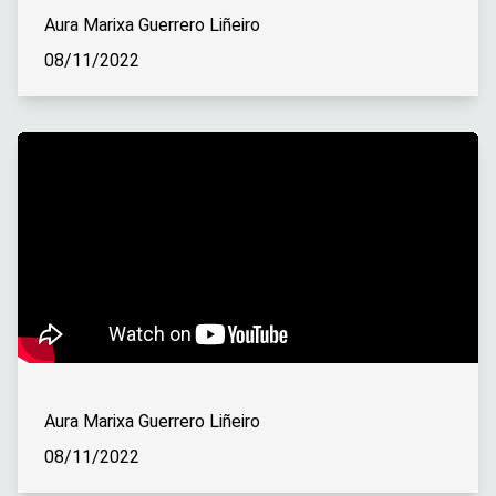
Aura Marixa Guerrero Liñeiro
08/11/2022
Aura Marixa Guerrero Liñeiro
08/11/2022