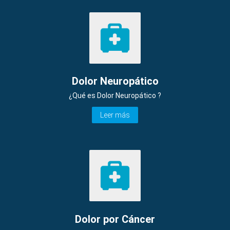
Dolor Neuropático
¿Qué es Dolor Neuropático ?
Leer más
Dolor por Cáncer