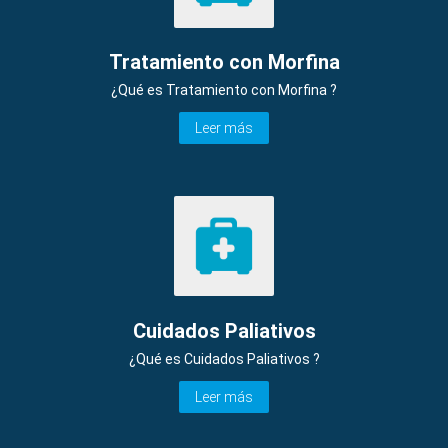
Tratamiento con Morfina
¿Qué es Tratamiento con Morfina ?
Leer más
Cuidados Paliativos
¿Qué es Cuidados Paliativos ?
Leer más