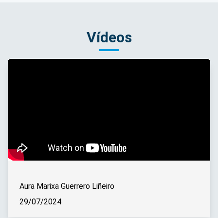
Vídeos
Aura Marixa Guerrero Liñeiro
29/07/2024