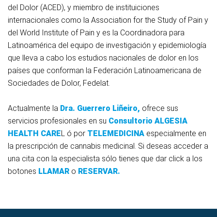
del Dolor (ACED), y miembro de instituiciones
internacionales como la Association for the Study of Pain y
del World Institute of Pain y es la Coordinadora para
Latinoamérica del equipo de investigación y epidemiología
que lleva a cabo los estudios nacionales de dolor en los
países que conforman la Federación Latinoamericana de
Sociedades de Dolor, Fedelat.
Actualmente la
Dra. Guerrero Liñeiro,
ofrece sus
servicios profesionales en su
Consultorio ALGESIA
HEALTH CARE
L ó por
TELEMEDICINA
especialmente en
la prescripción de cannabis medicinal. Si deseas acceder a
una cita con la especialista sólo tienes que dar click a los
botones
LLAMAR
o
RESERVAR.