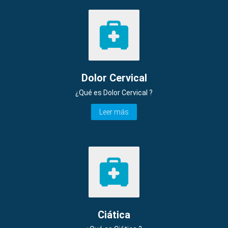
Dolor Cervical
¿Qué es Dolor Cervical ?
Leer más
Ciática