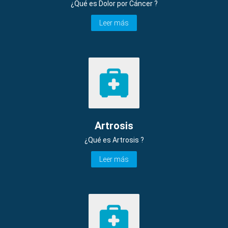
¿Qué es Dolor por Cáncer ?
Leer más
Artrosis
¿Qué es Artrosis ?
Leer más