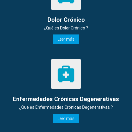
Dolor Crónico
¿Qué es Dolor Crónico ?
Leer más
Enfermedades Crónicas Degenerativas
¿Qué es Enfermedades Crónicas Degenerativas ?
Leer más