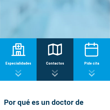
Especialidades
Contactos
Pide cita
Por qué es un doctor de